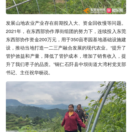
发展山地农业产业存在前期投入大、资金回收慢等问题。
2021年，在东西部协作厚街组团的努力下，连续投入东莞
东西部协作资金200万元，用于350亩枣园基地基础设施建
设，推动当地打造一二三产融合发展的现代农业。“提升了
管护效益和产量，降低了管护成本，增加了销售收入，提
升了我们枣子的品质。”铜仁石阡县中坝街道大湾村党支部
书记、主任祝华杨说。