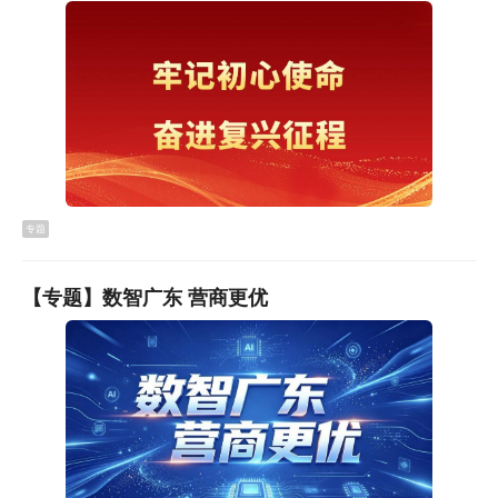
专题
【专题】数智广东 营商更优