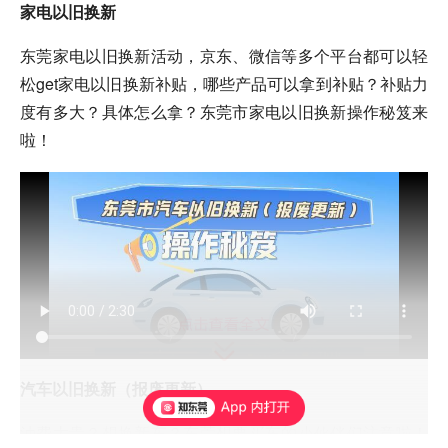
家电以旧换新
东莞家电以旧换新活动，京东、微信等多个平台都可以轻
松get家电以旧换新补贴，哪些产品可以拿到补贴？补贴力
度有多大？具体怎么拿？东莞市家电以旧换新操作秘笈来
啦！
汽车以旧换新（报废更新）
油费太贵？想换新车？东莞想要买车的小伙伴们注意啦！