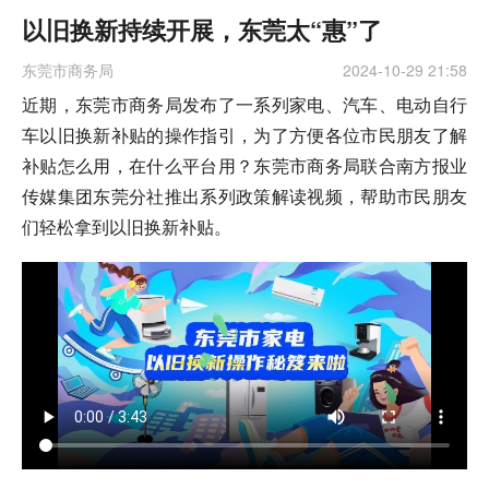
以旧换新持续开展，东莞太“惠”了
东莞市商务局
2024-10-29 21:58
近期，东莞市商务局发布了一系列家电、汽车、电动自行
车以旧换新补贴的操作指引，为了方便各位市民朋友了解
补贴怎么用，在什么平台用？东莞市商务局联合南方报业
传媒集团东莞分社推出系列政策解读视频，帮助市民朋友
们轻松拿到以旧换新补贴。