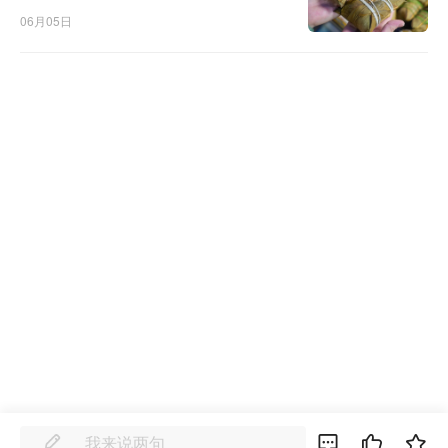
06月05日