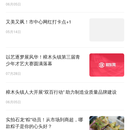
06月05日
又美又飒！市中心网红打卡点+1
05月14日
以艺逐梦展风华！樟木头镇第三届青
少年才艺大赛圆满落幕
07月28日
樟木头镇人大开展“双百行动” 助力制造业质量品牌建设
06月05日
实拍石龙“粽”动员！从市场到商超，哪
款粽子是你的心头好？