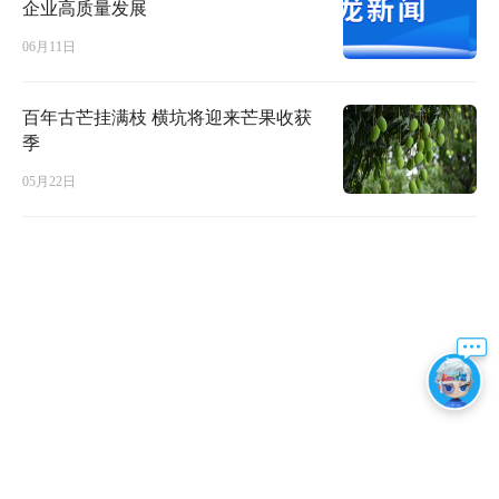
企业高质量发展
06月11日
百年古芒挂满枝 横坑将迎来芒果收获
季
05月22日