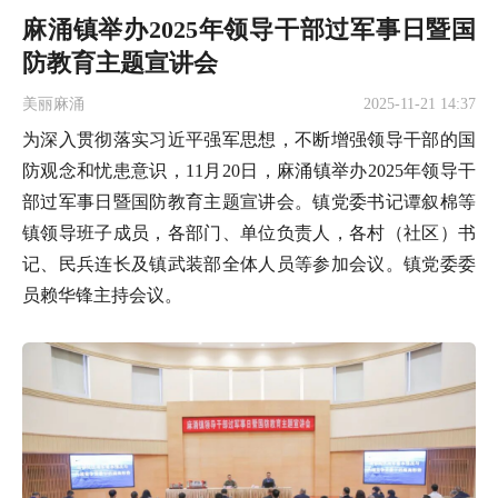
麻涌镇举办2025年领导干部过军事日暨国
防教育主题宣讲会
美丽麻涌
2025-11-21 14:37
为深入贯彻落实习近平强军思想，不断增强领导干部的国
防观念和忧患意识，11月20日，麻涌镇举办2025年领导干
部过军事日暨国防教育主题宣讲会。镇党委书记谭叙棉等
镇领导班子成员，各部门、单位负责人，各村（社区）书
记、民兵连长及镇武装部全体人员等参加会议。镇党委委
员赖华锋主持会议。