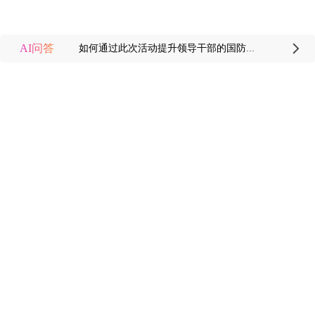
AI问答
如何通过此次活动提升领导干部的国防观念?