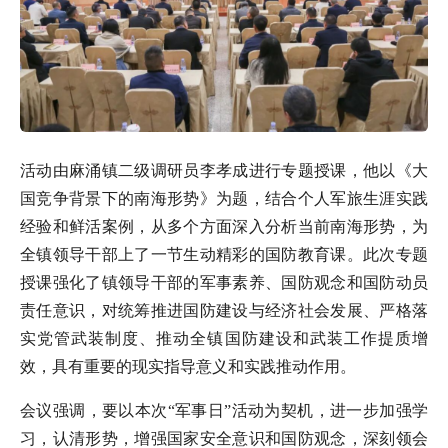
活动由麻涌镇二级调研员李孝成进行专题授课，他以《大
国竞争背景下的南海形势》为题，结合个人军旅生涯实践
经验和鲜活案例，从多个方面深入分析当前南海形势，为
全镇领导干部上了一节生动精彩的国防教育课。此次专题
授课强化了镇领导干部的军事素养、国防观念和国防动员
责任意识，对统筹推进国防建设与经济社会发展、严格落
实党管武装制度、推动全镇国防建设和武装工作提质增
效，具有重要的现实指导意义和实践推动作用。
会议强调，要以本次“军事日”活动为契机，进一步加强学
习，认清形势，增强国家安全意识和国防观念，深刻领会