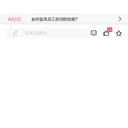
AI问答
如何提高员工的消防技能?
19