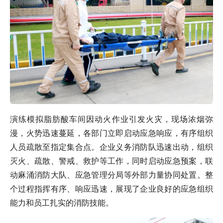
演练模拟脂肪酸车间因动火作业引发火灾，现场浓烟弥
漫，火势迅速蔓延，各部门立即启动应急响应，有序组织
人员疏散至指定集合点。企业义务消防队迅速出动，组织
灭火、疏散、警戒、救护等工作，同时启动应急预案，联
动麻涌消防大队、应急管理分局等外部力量协同处置。整
个过程指挥有序、响应迅速，展现了企业良好的应急组织
能力和员工扎实的消防技能。