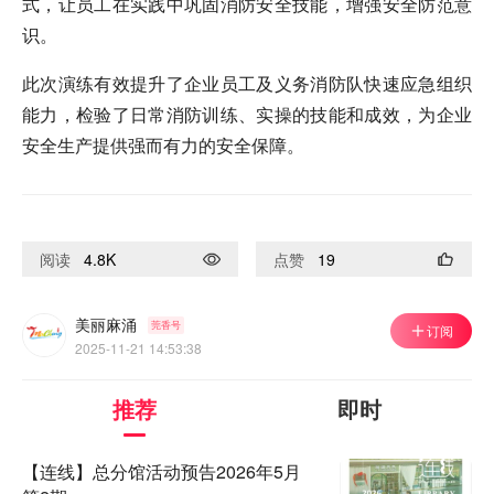
式，让员工在实践中巩固消防安全技能，增强安全防范意
识。
此次演练有效提升了企业员工及义务消防队快速应急组织
能力，检验了日常消防训练、实操的技能和成效，为企业
安全生产提供强而有力的安全保障。
阅读
4.8K
点赞
19
美丽麻涌
莞香号
订阅
2025-11-21 14:53:38
推荐
即时
【连线】总分馆活动预告2026年5月