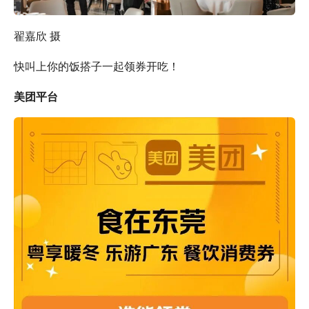
翟嘉欣 摄
快叫上你的饭搭子一起领券开吃！
美团平台