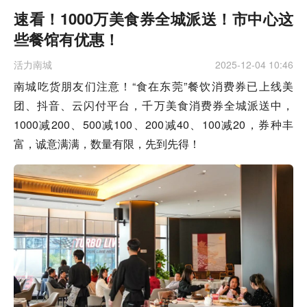
速看！1000万美食券全城派送！市中心这
些餐馆有优惠！
活力南城
2025-12-04 10:46
南城吃货朋友们注意！“食在东莞”餐饮消费券已上线美
团、抖音、云闪付平台，千万美食消费券全城派送中，
1000减200、500减100、200减40、100减20，券种丰
富，诚意满满，数量有限，先到先得！