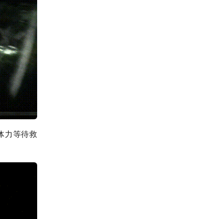
体力等待救