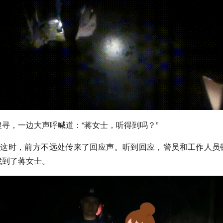
寻，一边大声呼喊道：“蒋女士，听得到吗？”
！”这时，前方不远处传来了回应声。听到回应，警员和工作人员
找到了蒋女士。