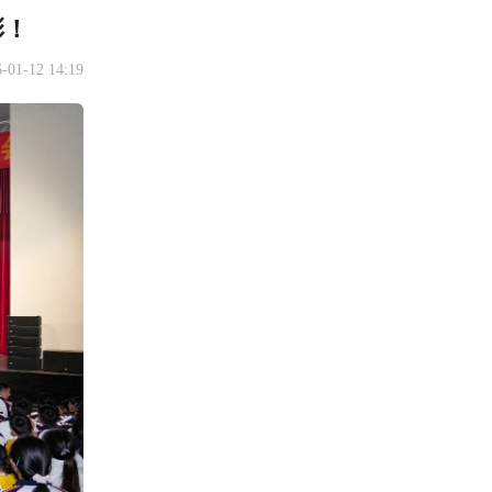
彩！
-01-12 14:19