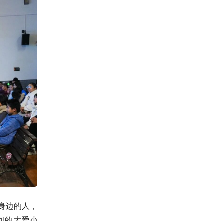
身边的人，
间的大爱小