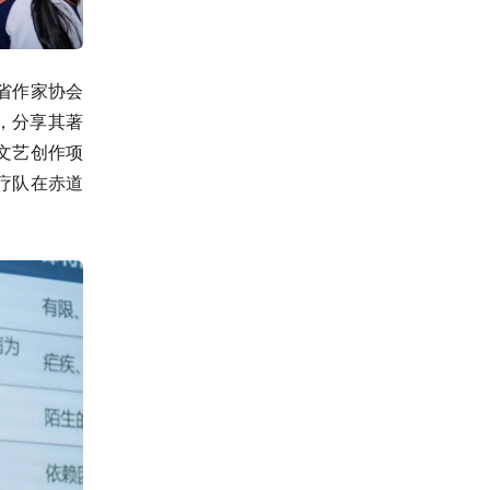
省作家协会
，分享其著
文艺创作项
疗队在赤道