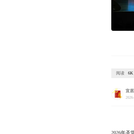
阅读
6K
宜居
2026-
2026年