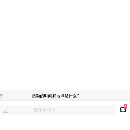
答
活动的时间和地点是什么?
5