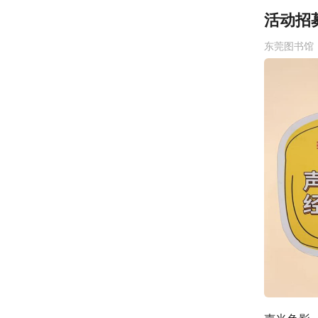
活动招
东莞图书馆