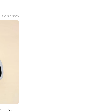
01-16 10:25