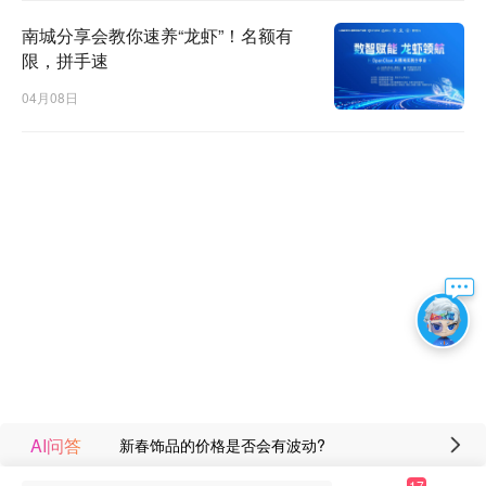
南城分享会教你速养“龙虾”！名额有
限，拼手速
04月08日
AI问答
新春饰品的价格是否会有波动?
17