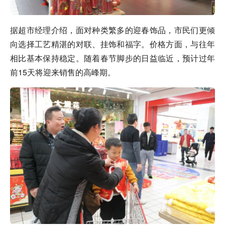
据超市经理介绍，面对种类繁多的迎春饰品，市民们更倾
向选择工艺精湛的对联、挂饰和福字。价格方面，与往年
相比基本保持稳定。随着春节脚步的日益临近，预计过年
前15天将迎来销售的高峰期。