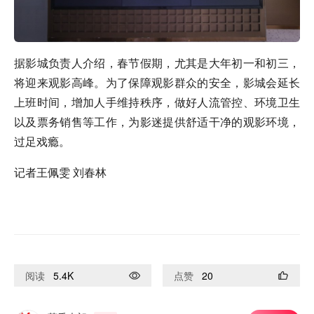
据影城负责人介绍，春节假期，尤其是大年初一和初三，
将迎来观影高峰。为了保障观影群众的安全，影城会延长
上班时间，增加人手维持秩序，做好人流管控、环境卫生
以及票务销售等工作，为影迷提供舒适干净的观影环境，
过足戏瘾。
记者王佩雯 刘春林
阅读
5.4K
点赞
20