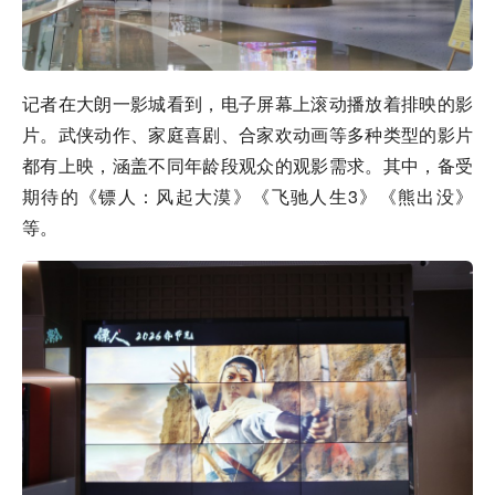
记者在大朗一影城看到，电子屏幕上滚动播放着排映的影
片。武侠动作、家庭喜剧、合家欢动画等多种类型的影片
都有上映，涵盖不同年龄段观众的观影需求。其中，备受
期待的《镖人：风起大漠》《飞驰人生3》《熊出没》
等。