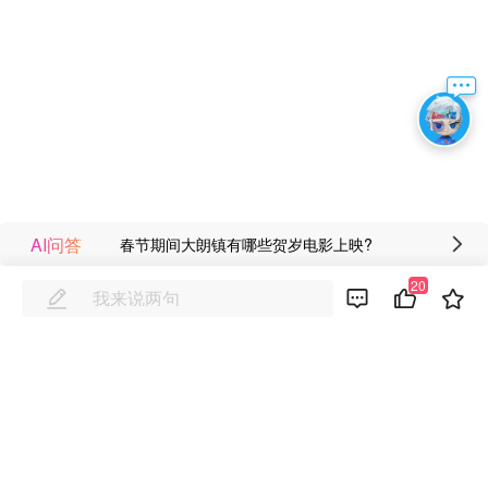
AI问答
春节期间大朗镇有哪些贺岁电影上映?
20