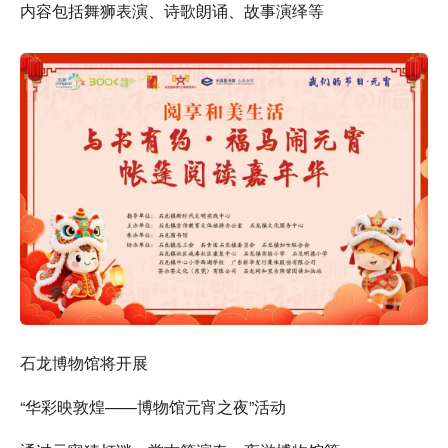
内容包括舞狮表演、诗歌朗诵、故事演绎等
石龙博物馆将开展
“华彩映敦煌——博物馆元宵之夜”活动