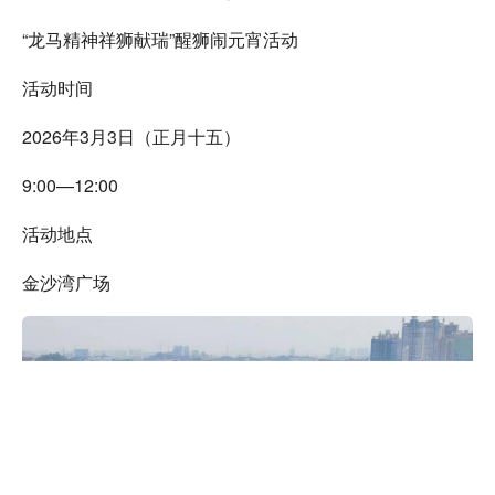
“龙马精神祥狮献瑞”醒狮闹元宵活动
活动时间
2026年3月3日（正月十五）
9:00—12:00
活动地点
金沙湾广场