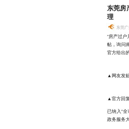
东莞房
理
东莞广
“房产过户
帖，询问
官方给出
▲网友发
▲官方回
已纳入“
政务服务