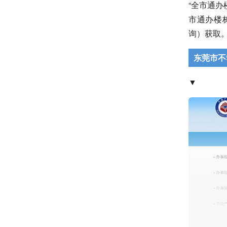
“全市通办
市通办楼
询）获取
东莞市不
▼