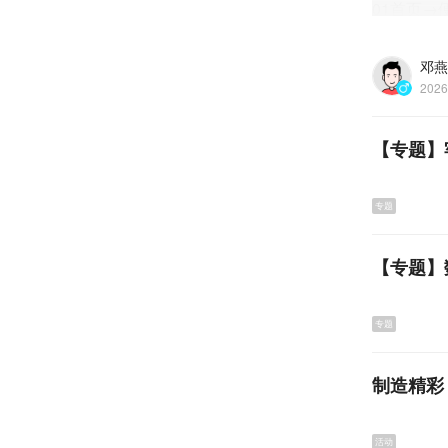
01首页→
邓燕
02
→全市
2026
东莞市不
【专题】
▼
专题
【专题】
专题
制造精彩
活动