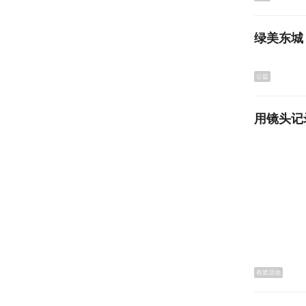
绿美东城
公益
用镜头记
有奖活动