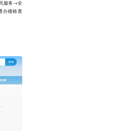
便民服务→全
通办楼栋查