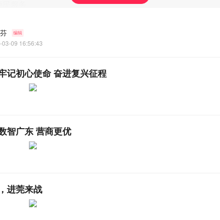
便民服务
芬
编辑
通办楼栋
-03-09 16:56:43
动产登记中心微信公众号查询路径
牢记初心使命 奋进复兴征程
数智广东 营商更优
，进莞来战