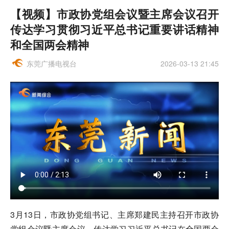
【视频】市政协党组会议暨主席会议召开
传达学习贯彻习近平总书记重要讲话精神
和全国两会精神
东莞广播电视台
2026-03-13 21:45
3月13日，市政协党组书记、主席郑建民主持召开市政协
党组会议暨主席会议，传达学习习近平总书记在全国两会