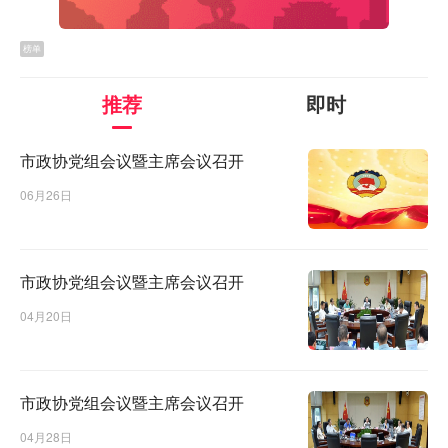
榜单
推荐
即时
市政协党组会议暨主席会议召开
06月26日
市政协党组会议暨主席会议召开
04月20日
市政协党组会议暨主席会议召开
04月28日