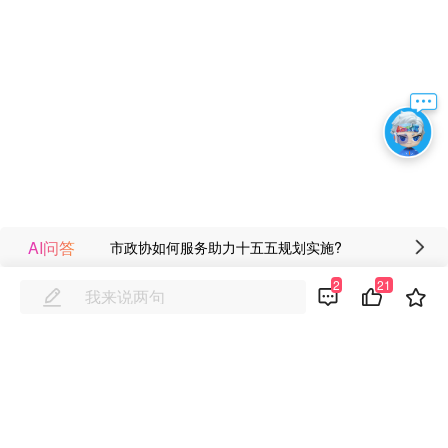
AI问答
市政协如何服务助力十五五规划实施?
2
21