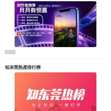
有奖活动
知东莞热度排行榜