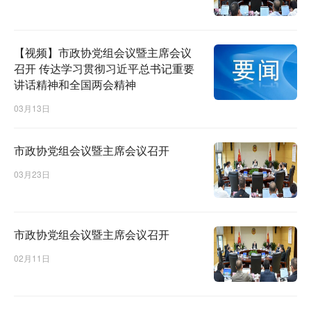
【视频】市政协党组会议暨主席会议
召开 传达学习贯彻习近平总书记重要
讲话精神和全国两会精神
03月13日
市政协党组会议暨主席会议召开
03月23日
市政协党组会议暨主席会议召开
02月11日