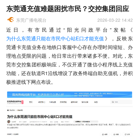
东莞通充值难题困扰市民？交控集团回应
东莞广播电视台
2026-03-22 14:42
近日，有市民通过“阳光问政平台”发帖《
为什么东莞通只能在市民中心站E口才能充值
》，反映东
莞通卡充值业务在地铁口客服中心存在办理时间缩短、办
理地点受限的问题，给日常出行带来诸多不便。对此，东
莞市交控集团积极响应，不仅开通了微信小程序线上充值
功能，还在轨道R1沿线增设了政务终端自助充值机，并积
极推进线下网点布设。