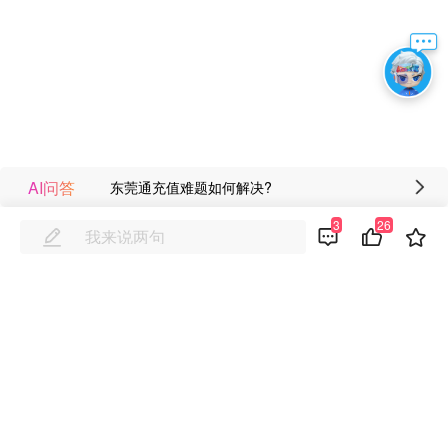
AI问答
东莞通充值难题如何解决?
3
26