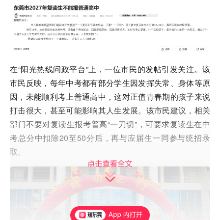
在“阳光热线问政平台”上，一位市民的发帖引发关注。该
市民反映，每年中考都有部分学生因发挥失常、身体等原
因，未能顺利考上普通高中，这对正值青春期的孩子来说
打击
很大
，甚至可能影响其人生发展。该市民建议，相关
部门不要对复读生报考普高“一刀切”，可要求复读生在中
考总分中扣除20至50分后，再与应届生一同参与统招录
取。