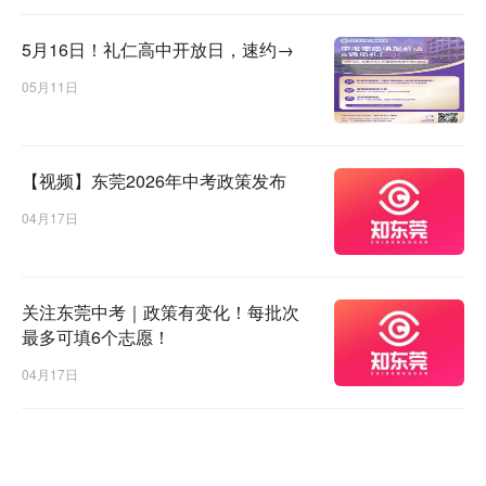
5月16日！礼仁高中开放日，速约→
05月11日
【视频】东莞2026年中考政策发布
04月17日
关注东莞中考｜政策有变化！每批次
最多可填6个志愿！
04月17日