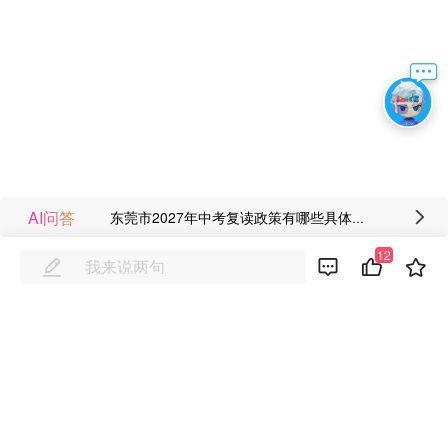
AI问答
东莞市2027年中考复读政策有哪些具体规定?
12