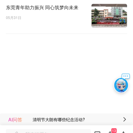
东莞青年助力振兴 同心筑梦向未来
05月31日
AI问答
清明节大朗有哪些纪念活动?
13