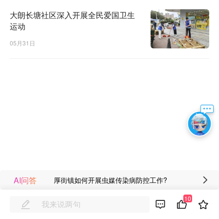
大朗长塘社区深入开展全民爱国卫生
运动
05月31日
AI问答
厚街镇如何开展虫媒传染病防控工作?
10