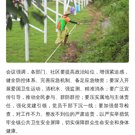
会议强调，各部门、社区要提高政治站位，增强紧迫感，
健全防控体系、完善应急机制、备足应急物资；要深入开
展爱国卫生运动，清积水、强监测、精准消杀；要广泛宣
传引导，推动全民参与、群防群控；要压实属地与主体责
任，强化党建引领，党员干部下沉一线；要加强督导检
查，对工作不力、整改不到位的严肃追责，以严实举措筑
牢全镇公共卫生安全屏障，切实保障群众生命安全和身体
健康。