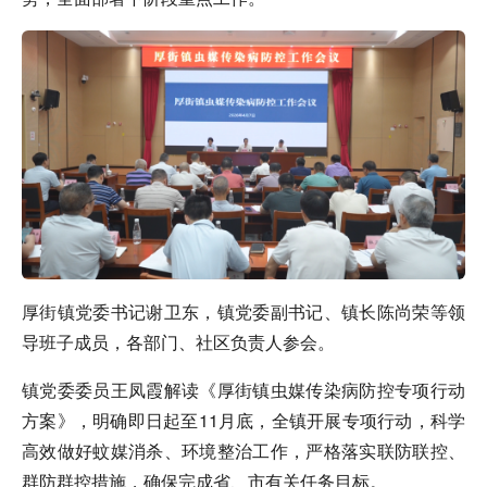
厚街镇党委书记谢卫东，镇党委副书记、镇长陈尚荣等领
导班子成员，各部门、社区负责人参会。
镇党委委员王凤霞解读《厚街镇虫媒传染病防控专项行动
方案》，明确即日起至11月底，全镇开展专项行动，科学
高效做好蚊媒消杀、环境整治工作，严格落实联防联控、
群防群控措施，确保完成省、市有关任务目标。