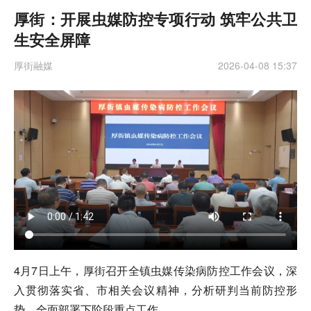
厚街：开展虫媒防控专项行动 筑牢公共卫
生安全屏障
厚街融媒
2026-04-08 15:37
4月7日上午，厚街召开全镇虫媒传染病防控工作会议，深
入贯彻落实省、市相关会议精神，分析研判当前防控形
势，全面部署下阶段重点工作。