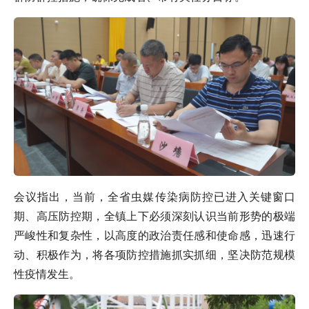
会议指出，当前，全省虫媒传染病防控已进入关键窗口
期、高压防控期，全镇上下必须深刻认识当前形势的极端
严峻性和复杂性，以高度的政治责任感和使命感，迅速行
动、积极作为，将各项防控措施抓实抓细，坚决防范规模
性疫情发生。