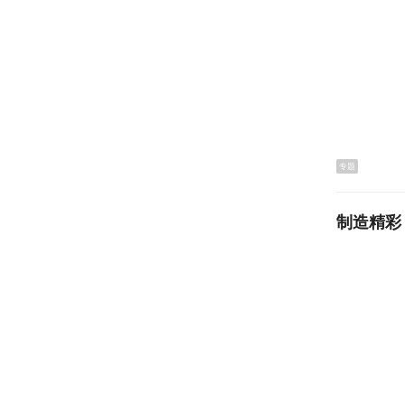
专题
制造精彩