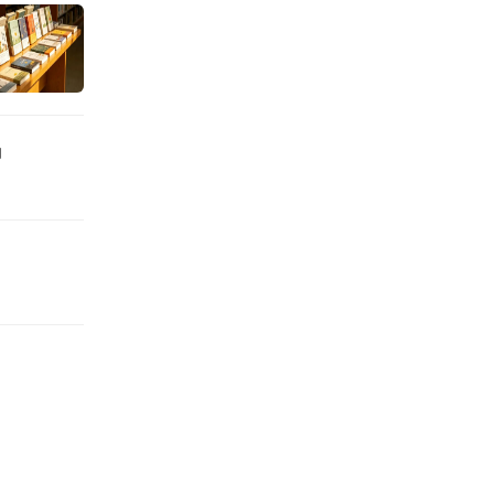
籍生活在一