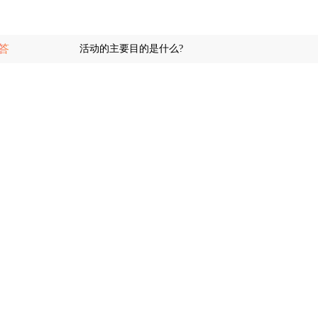
问答
活动的主要目的是什么?