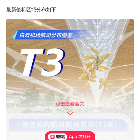
最新值机区域分布如下