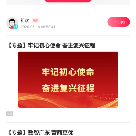
祖欢
编辑
订阅
2026-05-10 08:53:41
【专题】牢记初心使命 奋进复兴征程
专题
【专题】数智广东 营商更优