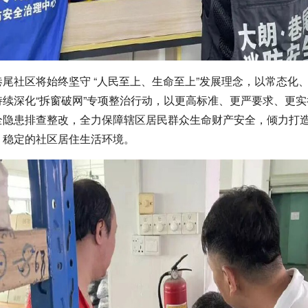
尾社区将始终坚守 “人民至上、生命至上”发展理念，以常态化
持续深化“拆窗破网”专项整治行动，以更高标准、更严要求、更
全隐患排查整改，全力保障辖区居民群众生命财产安全，倾力打
、稳定的社区居住生活环境。