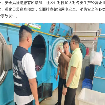
升，安全风险隐患有所增加。社区针对性加大对各类生产经营企
度，强化日常巡查频次，全面排查整治用电安全、消防安全等各
全事故发生。