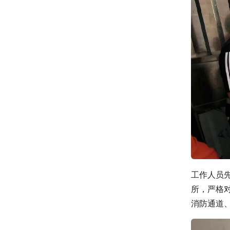
工作人员先
所，严格
消防通道