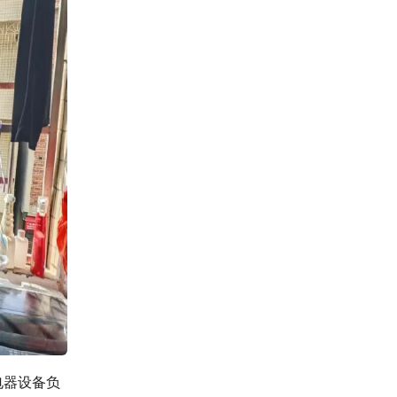
电器设备负