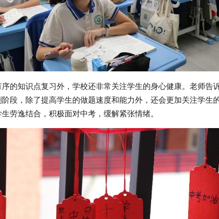
有序的知识点复习外，学校还非常关注学生的身心健康。老师告
刺阶段，除了提高学生的做题速度和能力外，还会更加关注学生
学生劳逸结合，积极面对中考，缓解紧张情绪。