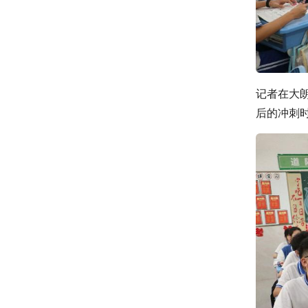
记者在大
后的冲刺