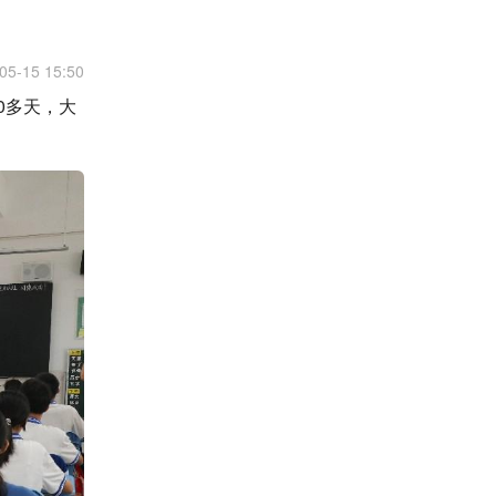
05-15 15:50
0多天，大