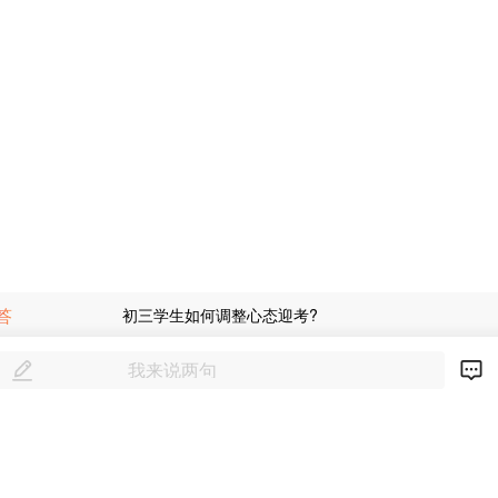
答
初三学生如何调整心态迎考?