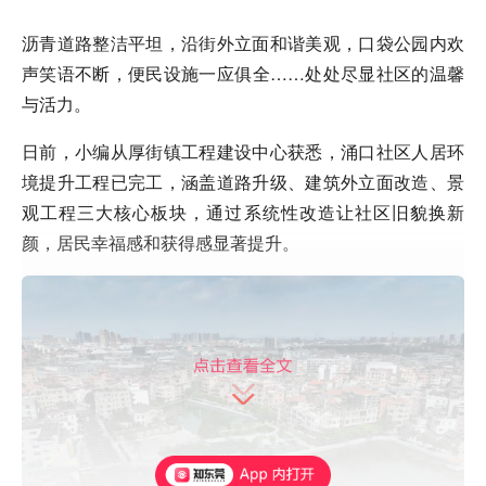
沥青道路整洁平坦，沿街外立面和谐美观，口袋公园内欢
声笑语不断，便民设施一应俱全……处处尽显社区的温馨
与活力。
日前，小编从厚街镇工程建设中心获悉，涌口社区人居环
境提升工程已完工，涵盖道路升级、建筑外立面改造、景
观工程三大核心板块，通过系统性改造让社区旧貌换新
颜，居民幸福感和获得感显著提升。