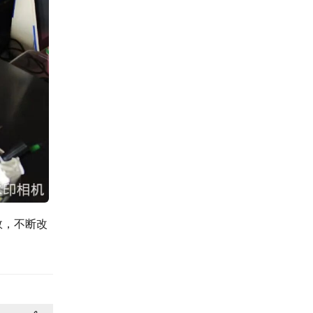
效，不断改