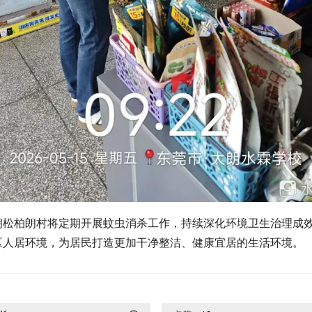
朗松柏朗村将定期开展蚊虫消杀工作，持续深化环境卫生治理成
区人居环境，为居民打造更加干净整洁、健康宜居的生活环境。