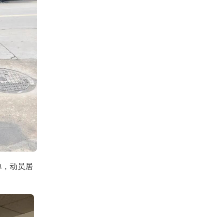
单，动员居