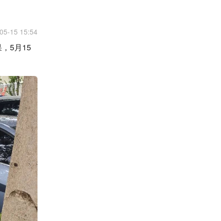
05-15 15:54
，5月15