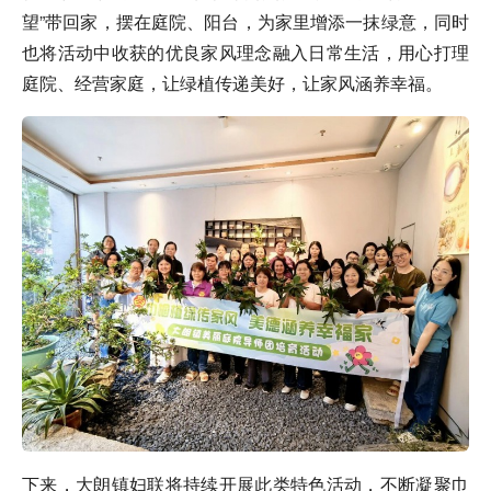
望”带回家，摆在庭院、阳台，为家里增添一抹绿意，同时
也将活动中收获的优良家风理念融入日常生活，用心打理
庭院、经营家庭，让绿植传递美好，让家风涵养幸福。
下来，大朗镇妇联将持续开展此类特色活动，不断凝聚巾