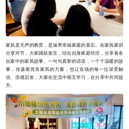
家风是无声的教育，是涵养幸福家庭的基石。在家风家训
分享环节，大家踊跃发言，结合自身家庭经历，分享着各
自家中的家风故事。一句句真挚的话语，一个个温暖的故
事，传递着优良家风的力量，也让在场的每一位深受触
动、倍感启发，大家在交流中相互学习，在分享中共同提
升。