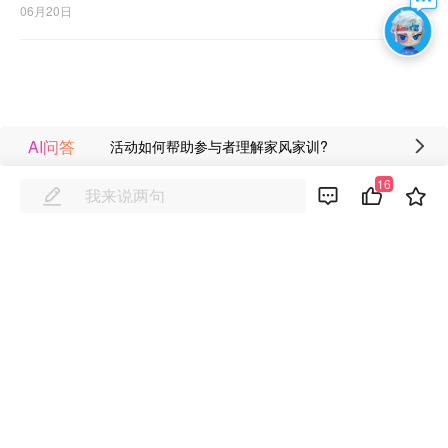
06月20日
AI问答
活动如何帮助参与者理解家风家训?
16