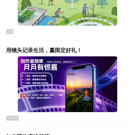
公益
用镜头记录生活，赢限定好礼！
有奖活动