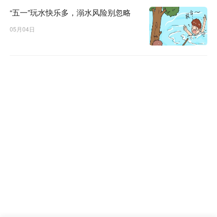
“五一”玩水快乐多，溺水风险别忽略
05月04日