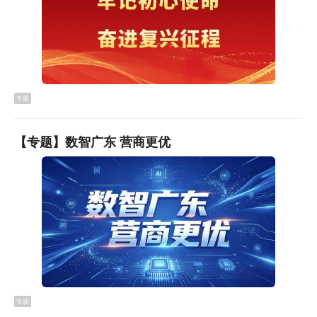
专题
【专题】数智广东 营商更优
专题