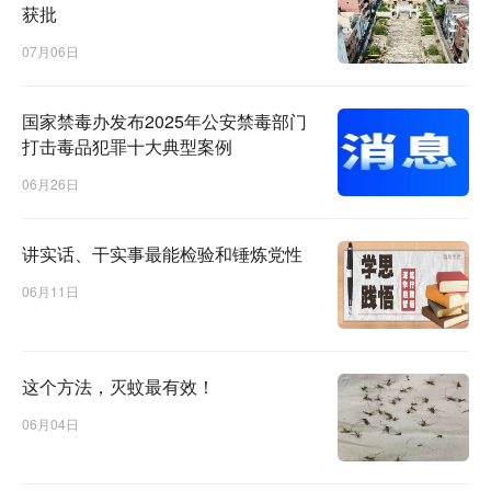
获批
07月06日
国家禁毒办发布2025年公安禁毒部门
打击毒品犯罪十大典型案例
06月26日
讲实话、干实事最能检验和锤炼党性
06月11日
这个方法，灭蚊最有效！
06月04日