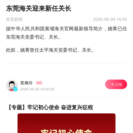
东莞海关迎来新任关长
东莞新闻
2026-06-09 16:00
据中华人民共和国黄埔海关官网最新领导简介，姚菁已任
东莞海关党委书记、关长。
此前，姚菁曾任太平海关党委书记、关长。
黄佩玲
编辑
订阅
2026-06-09 16:00:39
【专题】牢记初心使命 奋进复兴征程