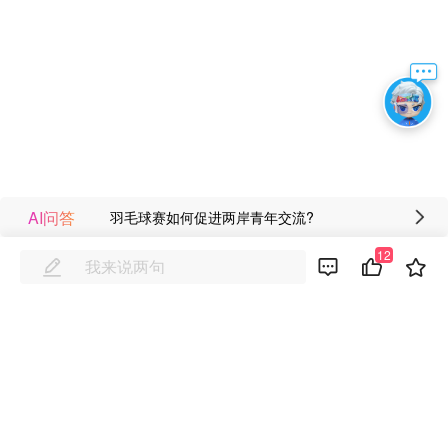
AI问答
羽毛球赛如何促进两岸青年交流?
12