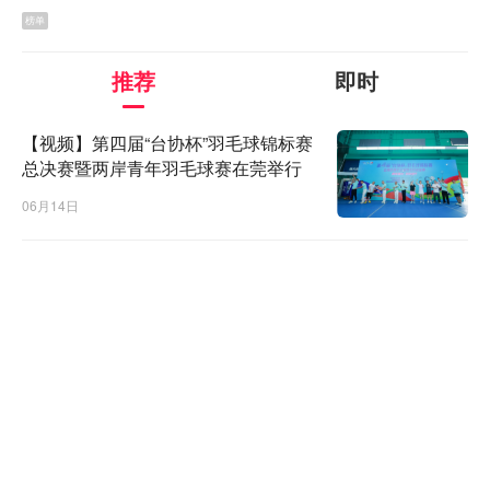
榜单
推荐
即时
【视频】第四届“台协杯”羽毛球锦标赛
总决赛暨两岸青年羽毛球赛在莞举行
06月14日