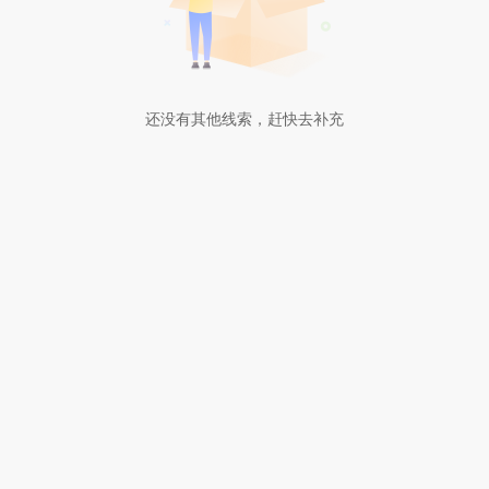
还没有其他线索，赶快去补充