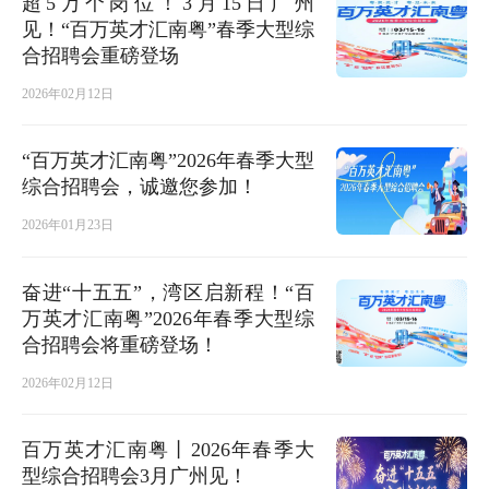
超5万个岗位！3月15日广州
见！“百万英才汇南粤”春季大型综
合招聘会重磅登场
2026年02月12日
“百万英才汇南粤”2026年春季大型
综合招聘会，诚邀您参加！
2026年01月23日
奋进“十五五”，湾区启新程！“百
万英才汇南粤”2026年春季大型综
合招聘会将重磅登场！
2026年02月12日
百万英才汇南粤丨2026年春季大
型综合招聘会3月广州见！