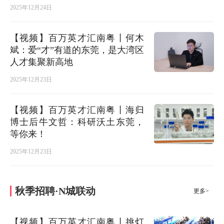
2025年12月24日
【视频】百万英才汇南粤丨何木
斌：爱“才”有道的东莞，是大湾区
人才集聚新高地
2025年12月23日
【视频】百万英才汇南粤丨海归
博士后牛文哲：科研沃土东莞，
等你来！
2025年12月23日
秋季招聘·N城联动
更多>
【视频】百万英才汇南粤丨挑灯