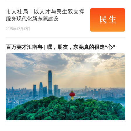
市人社局：以人才与民生双支撑
服务现代化新东莞建设
2025年12月12日
百万英才汇南粤 | 嘿，朋友，东莞真的很走“心”