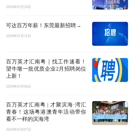
2026年02月24日
可达百万年薪！东莞最新招聘→
2026年01月31日
百万英才汇南粤｜找工作速看！
望牛墩一批优质企业2月招聘岗位
上新！
2026年02月06日
百万英才汇南粤 | 才聚滨海·湾汇
青春！这场粤港澳青年活动带你
看不一样的滨海湾
2026年02月07日