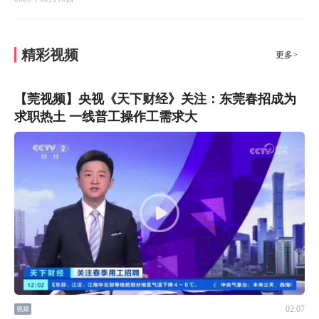
精彩视频
更多>
【莞视频】央视《天下财经》关注：东莞春招成为
求职热土 一线普工操作工需求大
02:07
视频