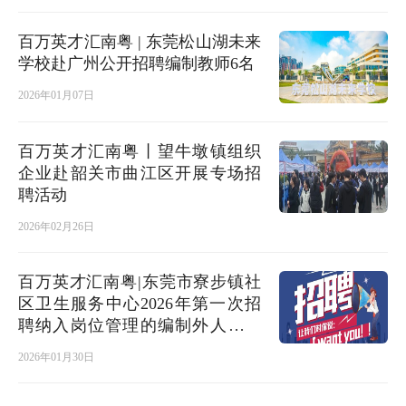
百万英才汇南粤 | 东莞松山湖未来
学校赴广州公开招聘编制教师6名
2026年01月07日
百万英才汇南粤丨望牛墩镇组织
企业赴韶关市曲江区开展专场招
聘活动
2026年02月26日
百万英才汇南粤|东莞市寮步镇社
区卫生服务中心2026年第一次招
聘纳入岗位管理的编制外人员公
告
2026年01月30日