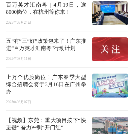
百万英才汇南粤 | 4月19日，逾
8000岗位，在杭州等你来！
2025年03月24日
五“有”三“好”政策包来了！广东推
进“百万英才汇南粤”行动计划
2025年03月11日
上万个优质岗位！广东春季大型
综合招聘会将于3月16日在广州举
办
2025年03月07日
【视频】东莞：重大项目按下“快
进键” 奋力冲刺“开门红”