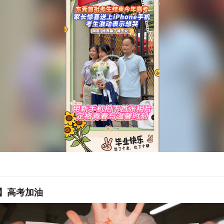
】高考加油