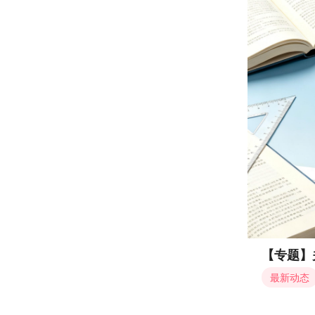
【专题】
最新动态