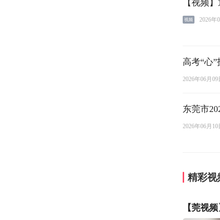
【视频】
2026年
视频
高考“心
2026年06月0
东莞市2
2026年06月1
精彩视
【莞视频