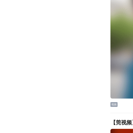
视频
【莞视频