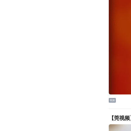
视频
【莞视频