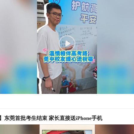
】东莞首批考生结束 家长直接送iPhone手机