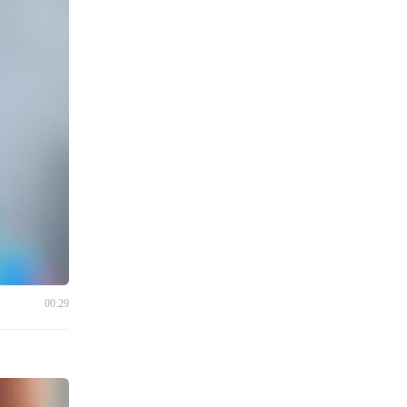
00:29