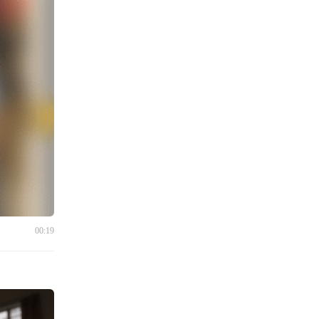
00:19