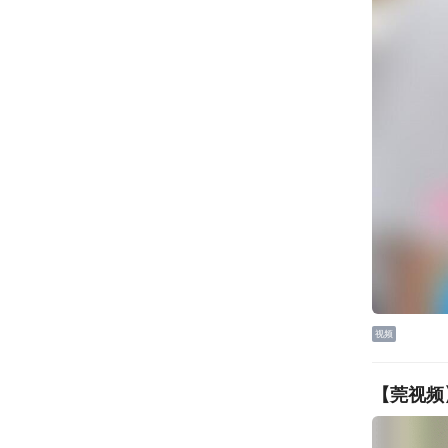
视频
【莞视频