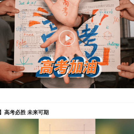
】高考必胜 未来可期