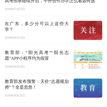
高考招录陆续开启，中外合作办学怎么看如何选
2026年07月03日
在广东，多少分可以上这些大
学？
2026年06月26日
教育部：“阳光高考”“阳光志
愿”APP小程序均为假冒
2026年06月26日
教育部发布预警：天价“志愿规划
师”？全是忽悠！
2026年06月25日