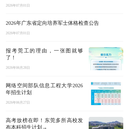
2026年07月01日
2026年广东省定向培养军士体格检查公告
2026年07月01日
报考莞工的理由，一张图就够
了！
2026年06月28日
网络空间部队信息工程大学2026
年招生计划
2026年06月27日
高考放榜在即！东莞多所高校发
布本科招生计划→