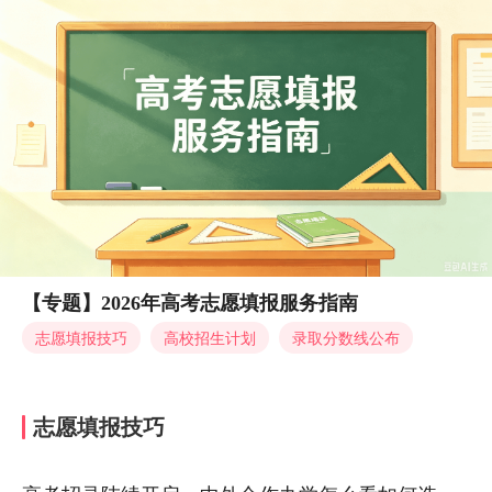
【专题】2026年高考志愿填报服务指南
志愿填报技巧
高校招生计划
录取分数线公布
志愿填报技巧