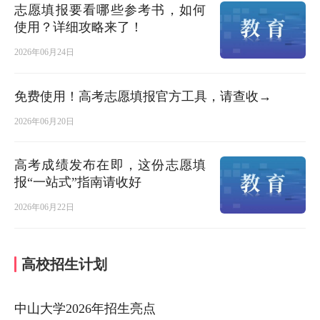
志愿填报要看哪些参考书，如何
使用？详细攻略来了！
2026年06月24日
免费使用！高考志愿填报官方工具，请查收→
2026年06月20日
高考成绩发布在即，这份志愿填
报“一站式”指南请收好
2026年06月22日
高校招生计划
中山大学2026年招生亮点