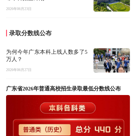
2026年06月23日
录取分数线公布
为何今年广东本科上线人数多了5
万人？
2026年06月27日
广东省2026年普通高校招生录取最低分数线公布