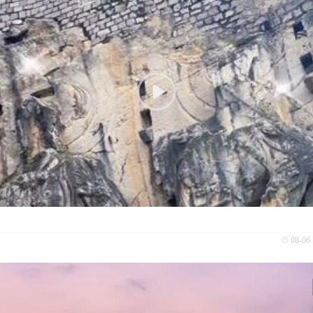
08-06 