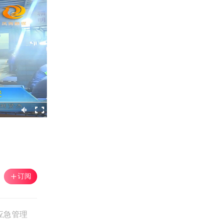
订阅
应急管理