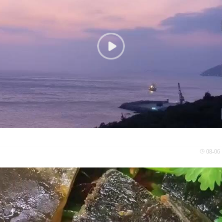
08-06 