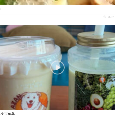
餐
08-07 
一个下午茶