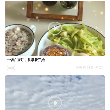
一切在变好，从早餐开始
08-04 08:33
624
随拍