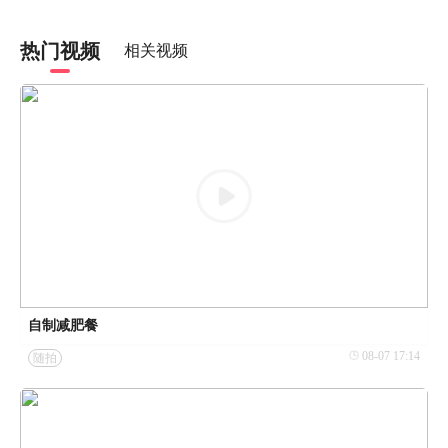
热门视频
相关视频
自制减肥餐
08-07 17:14
随拍