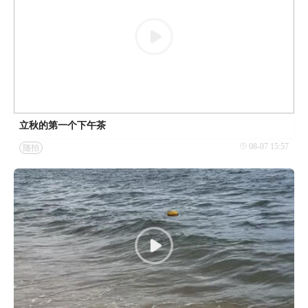
立秋的第一个下午茶
08-07 15:57
随拍