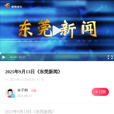
00:00 / 21:27
2025年9月13日《东莞新闻》
2025-09-13 20:48:58
16
余子刚
小编
订阅
2025-09-13
2025年9月13日《东莞新闻》