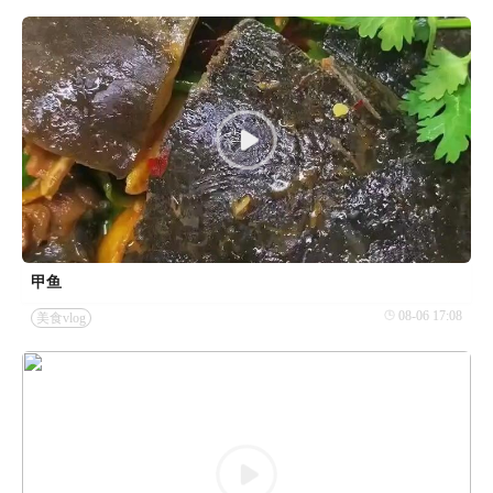
甲鱼
08-06 17:08
美食vlog