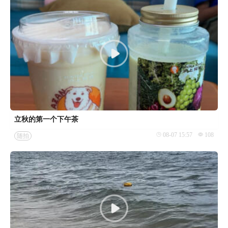
立秋的第一个下午茶
08-07 15:57
108
随拍