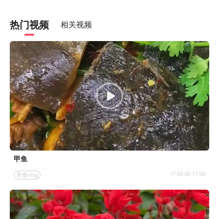
热门视频
相关视频
甲鱼
08-06 17:08
美食vlog