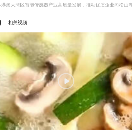
粤港澳大湾区智能传感器产业高质量发展，推动优质企业向松山
频
相关视频