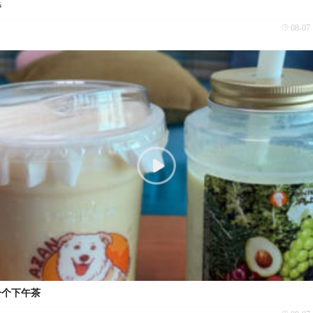
餐
08-07 
一个下午茶