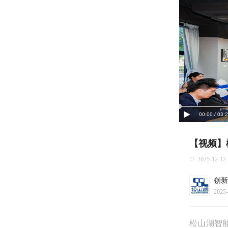
00:00 / 03:
【视频】
2025-12-12
创新
2025-
松山湖智