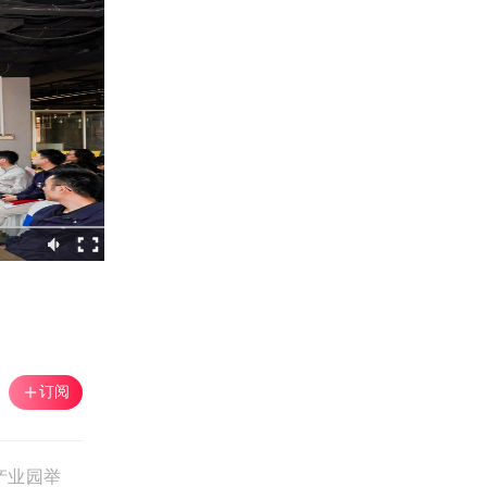
订阅
产业园举