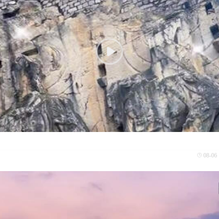
08-06 