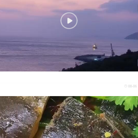
08-06 