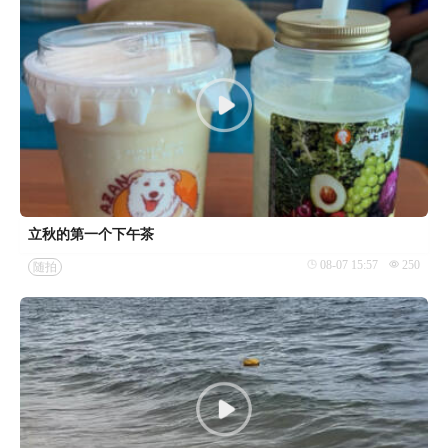
立秋的第一个下午茶
08-07 15:57
250
随拍