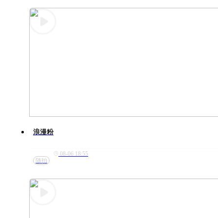
浪漫粉
08-06 18:55
随拍