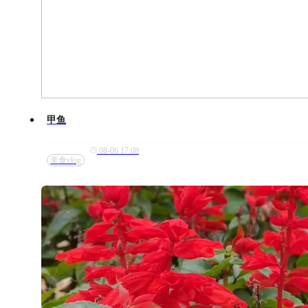
甲鱼
08-06 17:08
美食vlog