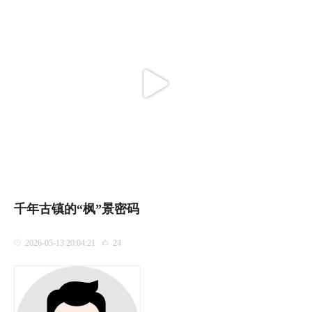
千年古镇的“枫”景密码
2026-05-13 20:04:21
24