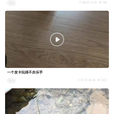
08-03 11:45
769
萌娃
一个发卡玩得不亦乐乎
07-31 00:46
1023
随拍