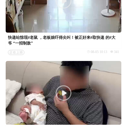
快递站惊现#老鼠 ，老板娘吓得尖叫！被正好来#取快递 的#大
爷 “一招制敌”
08-05 10:13
341
正在上班