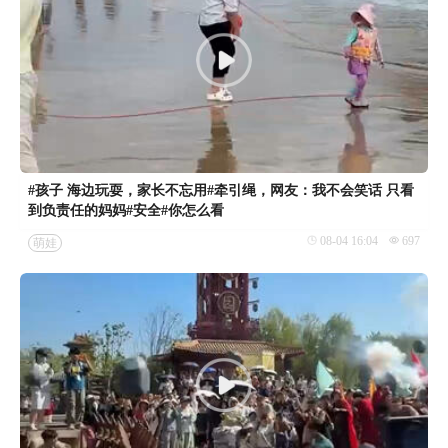
#孩子 海边玩耍，家长不忘用#牵引绳，网友：我不会笑话 只看
到负责任的妈妈#安全#你怎么看
08-04 16:04
697
萌娃