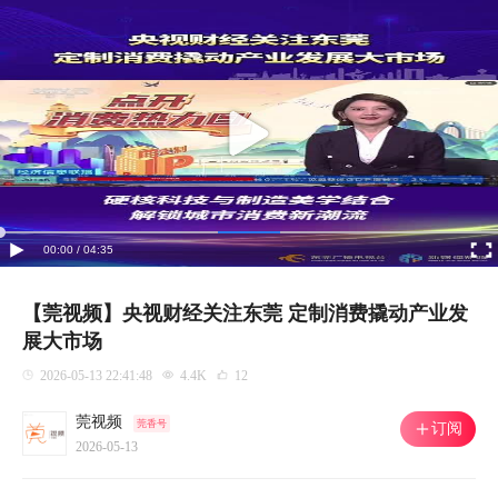
00:00 / 04:35
【莞视频】央视财经关注东莞 定制消费撬动产业发
展大市场
2026-05-13 22:41:48
4.4K
12
莞视频
莞香号
订阅
2026-05-13