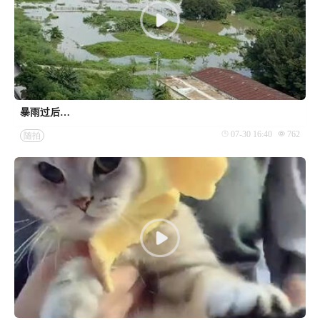
暴雨过后…
07-30 16:40
762
随拍