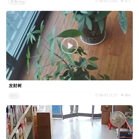
08-05 13:45
471
美食vlog
发财树
08-05 11:37
484
随拍