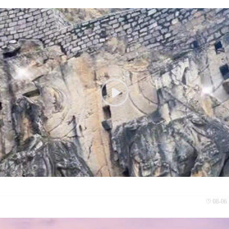
08-06 