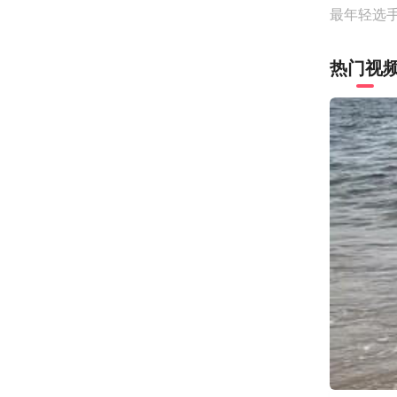
最年轻选手
热门视