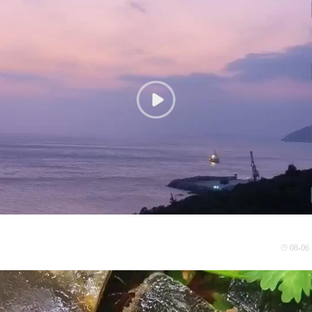
08-06 