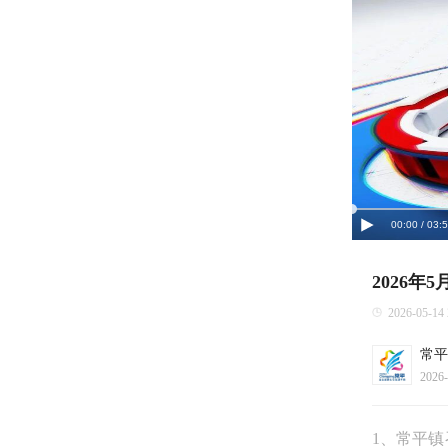
00:00 / 03:
2026年
2026-05-14
常平
2026-
1、常平镇