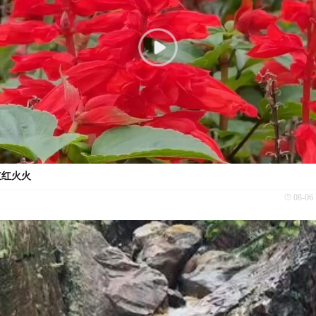
红红火火
08-06 