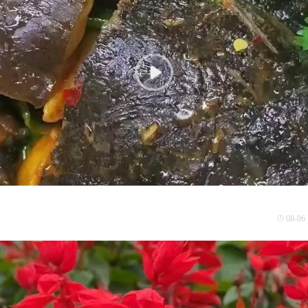
08-06 