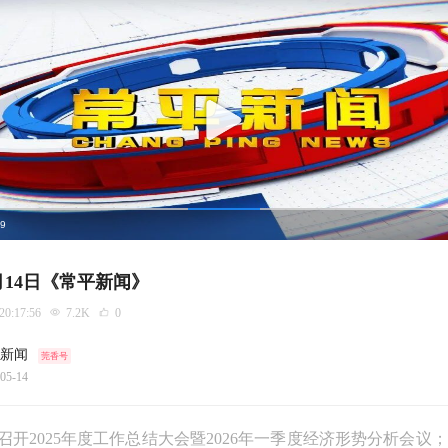
59
5月14日《常平新闻》
 20:17:56
7.2K
0
新闻
莞香号
05-14
召开2025年度工作总结大会暨2026年一季度经济形势分析会议；