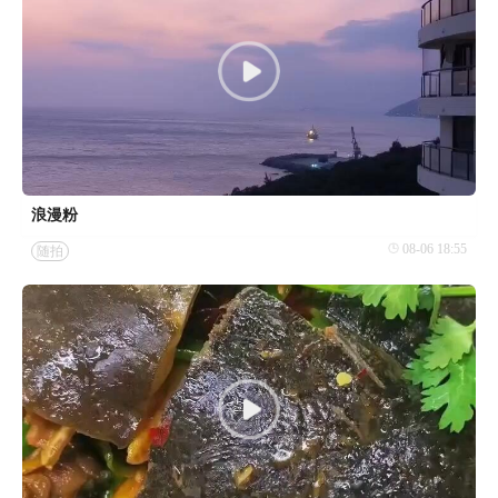
浪漫粉
08-06 18:55
随拍